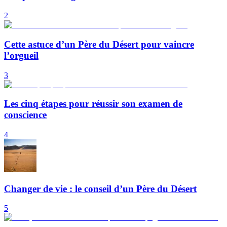
2
Cette astuce d’un Père du Désert pour vaincre
l’orgueil
3
Les cinq étapes pour réussir son examen de
conscience
4
Changer de vie : le conseil d’un Père du Désert
5