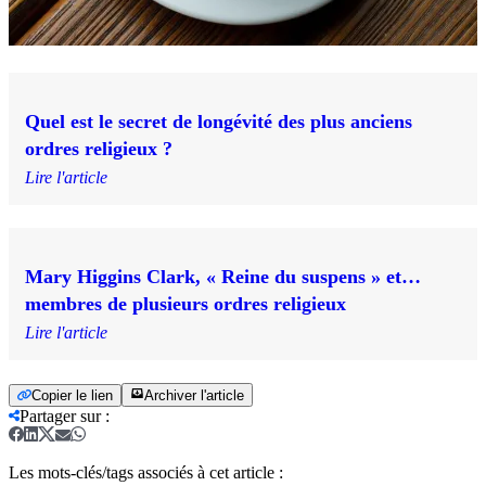
Quel est le secret de longévité des plus anciens
ordres religieux ?
Lire l'article
Mary Higgins Clark, « Reine du suspens » et…
membres de plusieurs ordres religieux
Lire l'article
Copier le lien
Archiver l'article
Partager sur
:
Les mots-clés/tags associés à cet article :