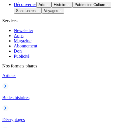
Découvertes
Arts
Histoire
Patrimoine Culture
Sanctuaires
Voyages
Services
Newsletter
Apps
Magazine
Abonnement
Don
Publicité
Nos formats phares
Articles
Belles histoires
Décryptages