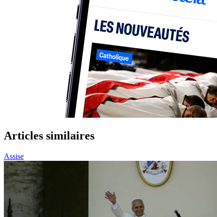
Articles similaires
Assise