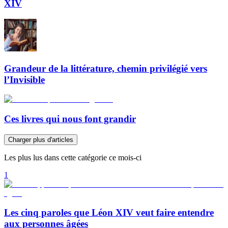
XIV
Grandeur de la littérature, chemin privilégié vers
l’Invisible
Ces livres qui nous font grandir
Charger plus d'articles
Les plus lus dans cette catégorie ce mois-ci
1
Les cinq paroles que Léon XIV veut faire entendre
aux personnes âgées