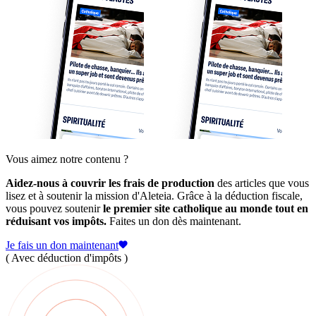
Vous aimez notre contenu ?
Aidez-nous à couvrir les frais de production
des articles que vous
lisez et à soutenir la mission d'Aleteia. Grâce à la déduction fiscale,
vous pouvez soutenir
le premier site catholique au monde tout en
réduisant vos impôts.
Faites un don dès maintenant.
Je fais un don maintenant
( Avec déduction d'impôts )