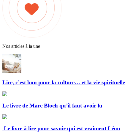
Nos articles à la une
Lire, c’est bon pour la culture… et la vie spirituelle
Le livre de Marc Bloch qu’il faut avoir lu
Le livre à lire pour savoir qui est vraiment Léon