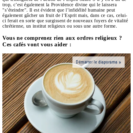
trop, c’est également la Providence divine qui le laissera
"s’éteindre". Il est évident que l’infidélité humaine peut
également gâcher un fruit de l’Esprit mais, dans ce cas, celui-
ci ferait en sorte que surgissent de nouveaux foyers de vitalité
chrétienne, un institut religieux ou sous une autre forme.
Vous ne comprenez rien aux ordres religieux ?
Ces cafés vont vous aider :
Démarrer le diaporama