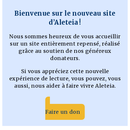
Bienvenue sur le nouveau site
d’Aleteia !
Nous sommes heureux de vous accueillir
sur un site entièrement repensé, réalisé
grâce au soutien de nos généreux
donateurs.
Si vous appréciez cette nouvelle
expérience de lecture, vous pouvez, vous
aussi, nous aider à faire vivre Aleteia.
Faire un don