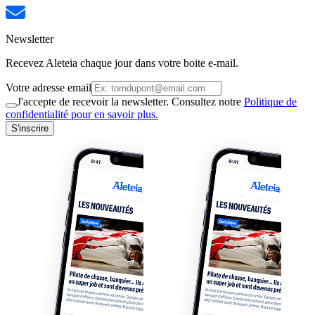
Newsletter
Recevez Aleteia chaque jour dans votre boite e-mail.
Votre adresse email
J'accepte de recevoir la newsletter. Consultez notre
Politique de
confidentialité pour en savoir plus.
S'inscrire