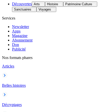
Découvertes
Arts
Histoire
Patrimoine Culture
Sanctuaires
Voyages
Services
Newsletter
Apps
Magazine
Abonnement
Don
Publicité
Nos formats phares
Articles
Belles histoires
Décryptages