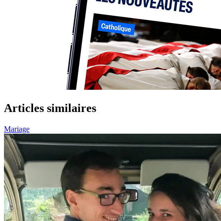
Articles similaires
Mariage