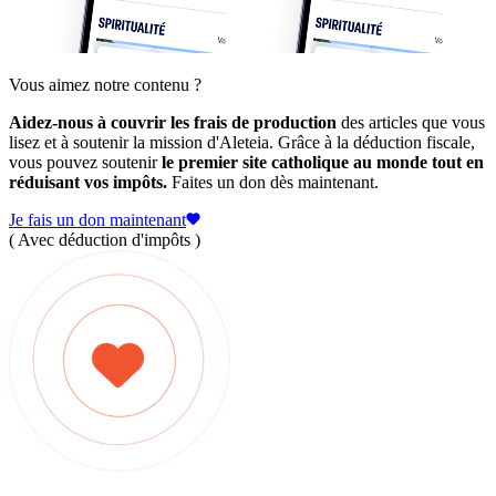
Vous aimez notre contenu ?
Aidez-nous à couvrir les frais de production
des articles que vous
lisez et à soutenir la mission d'Aleteia. Grâce à la déduction fiscale,
vous pouvez soutenir
le premier site catholique au monde tout en
réduisant vos impôts.
Faites un don dès maintenant.
Je fais un don maintenant
( Avec déduction d'impôts )