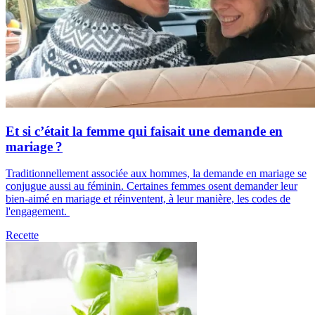
Et si c’était la femme qui faisait une demande en
mariage ?
Traditionnellement associée aux hommes, la demande en mariage se
conjugue aussi au féminin. Certaines femmes osent demander leur
bien-aimé en mariage et réinventent, à leur manière, les codes de
l'engagement.
Recette