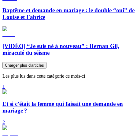
Baptême et demande en mariage : le double “oui” de
Louise et Fabrice
[VIDÉO] “Je suis né à nouveau” : Hernan Gil,
miraculé du séisme
Charger plus d'articles
Les plus lus dans cette catégorie ce mois-ci
1
Et si c’était la femme qui faisait une demande en
mariage ?
2