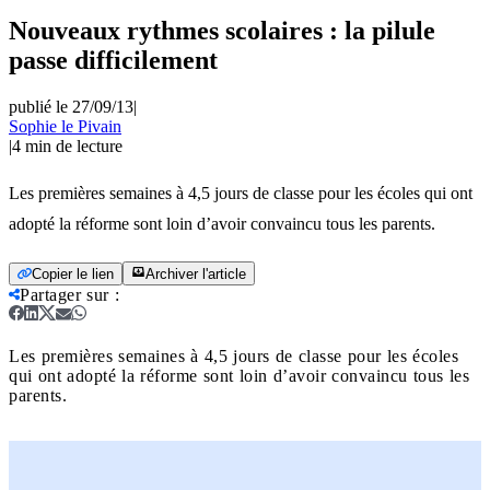
Nouveaux rythmes scolaires : la pilule
passe difficilement
publié le 27/09/13
|
Sophie le Pivain
|
4
min de lecture
Les premières semaines à 4,5 jours de classe pour les écoles qui ont
adopté la réforme sont loin d’avoir convaincu tous les parents.
Copier le lien
Archiver l'article
Partager sur
:
Les premières semaines à 4,5 jours de classe pour les écoles
qui ont adopté la réforme sont loin d’avoir convaincu tous les
parents.