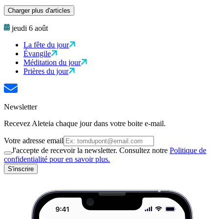
Charger plus d'articles
jeudi 6 août
La fête du jour
Évangile
Méditation du jour
Prières du jour
Newsletter
Recevez Aleteia chaque jour dans votre boite e-mail.
Votre adresse email
J'accepte de recevoir la newsletter. Consultez notre
Politique de
confidentialité pour en savoir plus.
S'inscrire