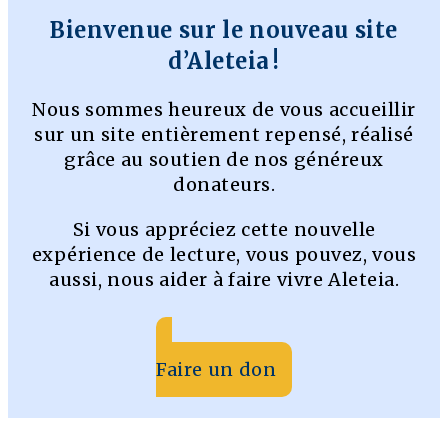
Bienvenue sur le nouveau site
d’Aleteia !
Nous sommes heureux de vous accueillir
sur un site entièrement repensé, réalisé
grâce au soutien de nos généreux
donateurs.
Si vous appréciez cette nouvelle
expérience de lecture, vous pouvez, vous
aussi, nous aider à faire vivre Aleteia.
Faire un don