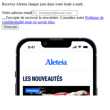
Recevez Aleteia chaque jour dans votre boite e-mail.
Votre adresse email
J'accepte de recevoir la newsletter. Consultez notre
Politique de
confidentialité pour en savoir plus.
S'inscrire