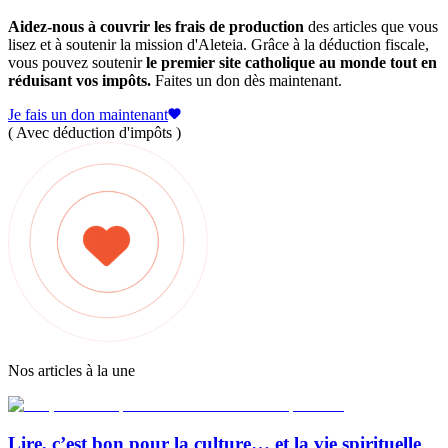
Aidez-nous à couvrir les frais de production
des articles que vous
lisez et à soutenir la mission d'Aleteia. Grâce à la déduction fiscale,
vous pouvez soutenir
le premier site catholique au monde tout en
réduisant vos impôts.
Faites un don dès maintenant.
Je fais un don maintenant
( Avec déduction d'impôts )
Nos articles à la une
Lire, c’est bon pour la culture… et la vie spirituelle