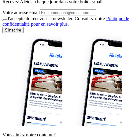
Recevez Aleteia chaque jour dans votre boite e-mail.
Votre adresse email
J'accepte de recevoir la newsletter. Consultez notre
Politique de
confidentialité pour en savoir plus.
S'inscrire
Vous aimez notre contenu ?