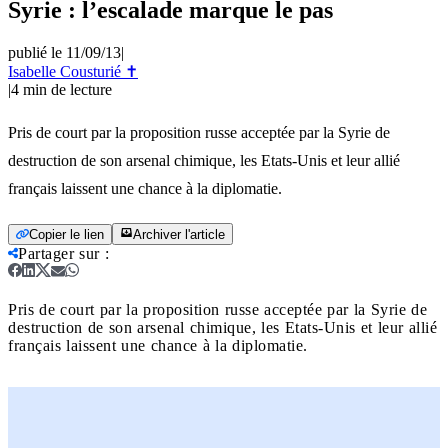
Syrie : l’escalade marque le pas
publié le 11/09/13
|
Isabelle Cousturié ✝
|
4
min de lecture
Pris de court par la proposition russe acceptée par la Syrie de
destruction de son arsenal chimique, les Etats-Unis et leur allié
français laissent une chance à la diplomatie.
Copier le lien
Archiver l'article
Partager sur
:
Pris de court par la proposition russe acceptée par la Syrie de
destruction de son arsenal chimique, les Etats-Unis et leur allié
français laissent une chance à la diplomatie.