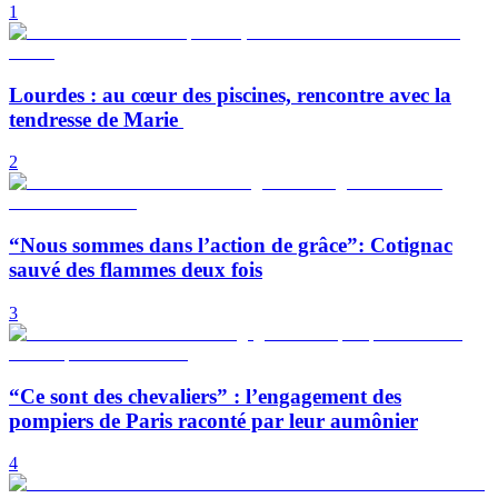
1
Lourdes : au cœur des piscines, rencontre avec la
tendresse de Marie
2
“Nous sommes dans l’action de grâce”: Cotignac
sauvé des flammes deux fois
3
“Ce sont des chevaliers” : l’engagement des
pompiers de Paris raconté par leur aumônier
4