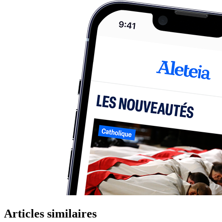
Articles similaires