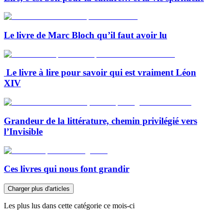
Le livre de Marc Bloch qu’il faut avoir lu
Le livre à lire pour savoir qui est vraiment Léon
XIV
Grandeur de la littérature, chemin privilégié vers
l’Invisible
Ces livres qui nous font grandir
Charger plus d'articles
Les plus lus dans cette catégorie ce mois-ci