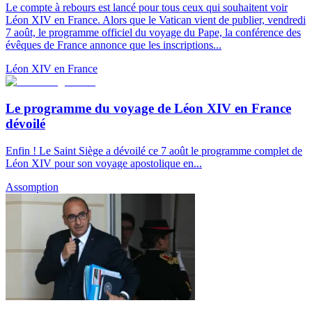
Le compte à rebours est lancé pour tous ceux qui souhaitent voir
Léon XIV en France. Alors que le Vatican vient de publier, vendredi
7 août, le programme officiel du voyage du Pape, la conférence des
évêques de France annonce que les inscriptions...
Léon XIV en France
Le programme du voyage de Léon XIV en France
dévoilé
Enfin ! Le Saint Siège a dévoilé ce 7 août le programme complet de
Léon XIV pour son voyage apostolique en...
Assomption