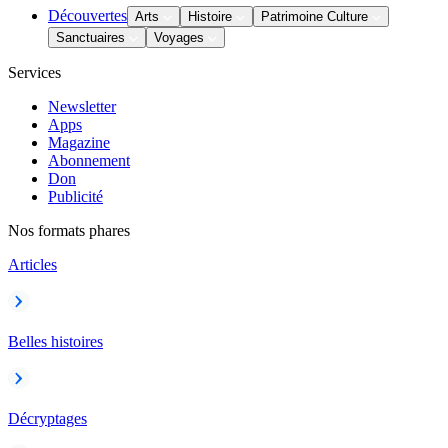
Découvertes
Arts
Histoire
Patrimoine Culture
Sanctuaires
Voyages
Services
Newsletter
Apps
Magazine
Abonnement
Don
Publicité
Nos formats phares
Articles
Belles histoires
Décryptages