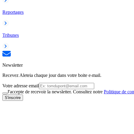
Reportages
Tribunes
Newsletter
Recevez Aleteia chaque jour dans votre boite e-mail.
Votre adresse email
J'accepte de recevoir la newsletter. Consultez notre
Politique de con
S'inscrire