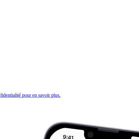
fidentialité pour en savoir plus.