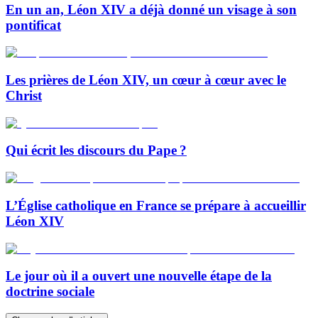
En un an, Léon XIV a déjà donné un visage à son
pontificat
Les prières de Léon XIV, un cœur à cœur avec le
Christ
Qui écrit les discours du Pape ?
L’Église catholique en France se prépare à accueillir
Léon XIV
Le jour où il a ouvert une nouvelle étape de la
doctrine sociale