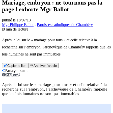
Mariage, embryon : ne tournons pas la
page ! exhorte Mgr Ballot
publié le 18/07/13
|
Mgr Philippe Ballot
-
Paroisses catholiques de Chambéry
|
8
min de lecture
Après la loi sur le « mariage pour tous » et celle relative à la
recherche sur l’embryon, l'archevêque de Chambéry rappelle que les
lois humaines ne sont pas immuables
Copier le lien
Archiver l'article
Partager sur
:
Après la loi sur le « mariage pour tous » et celle relative à la
recherche sur l’embryon, l’archevêque de Chambéry rappelle
que les lois humaines ne sont pas immuables