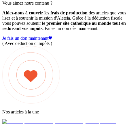
Vous aimez notre contenu ?
Aidez-nous à couvrir les frais de production
des articles que vous
lisez et à soutenir la mission d'Aleteia. Grâce à la déduction fiscale,
vous pouvez soutenir
le premier site catholique au monde tout en
réduisant vos impôts.
Faites un don dès maintenant.
Je fais un don maintenant
( Avec déduction d'impôts )
Nos articles à la une