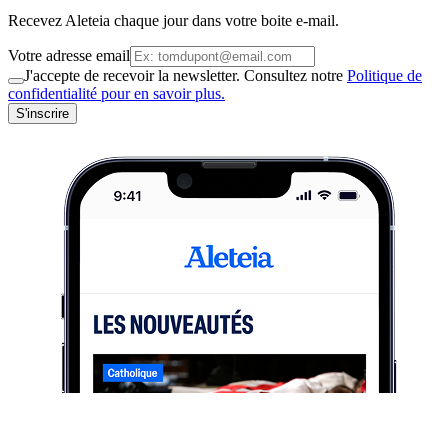
Recevez Aleteia chaque jour dans votre boite e-mail.
Votre adresse email
J'accepte de recevoir la newsletter. Consultez notre
Politique de
confidentialité pour en savoir plus.
S'inscrire