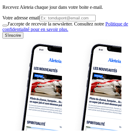
Recevez Aleteia chaque jour dans votre boite e-mail.
Votre adresse email
J'accepte de recevoir la newsletter. Consultez notre
Politique de
confidentialité pour en savoir plus.
S'inscrire