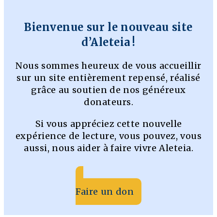
Bienvenue sur le nouveau site
d’Aleteia !
Nous sommes heureux de vous accueillir
sur un site entièrement repensé, réalisé
grâce au soutien de nos généreux
donateurs.
Si vous appréciez cette nouvelle
expérience de lecture, vous pouvez, vous
aussi, nous aider à faire vivre Aleteia.
Faire un don