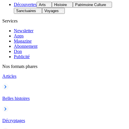
Découvertes
Arts
Histoire
Patrimoine Culture
Sanctuaires
Voyages
Services
Newsletter
Apps
Magazine
Abonnement
Don
Publicité
Nos formats phares
Articles
Belles histoires
Décryptages