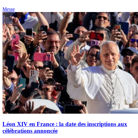
Messe
Léon XIV en France : la date des inscriptions aux
célébrations annoncée