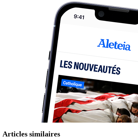
Articles similaires