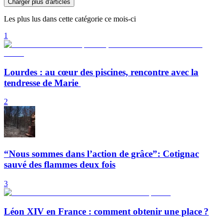
Charger plus d'articles
Les plus lus dans cette catégorie ce mois-ci
1
Lourdes : au cœur des piscines, rencontre avec la
tendresse de Marie
2
“Nous sommes dans l’action de grâce”: Cotignac
sauvé des flammes deux fois
3
Léon XIV en France : comment obtenir une place ?